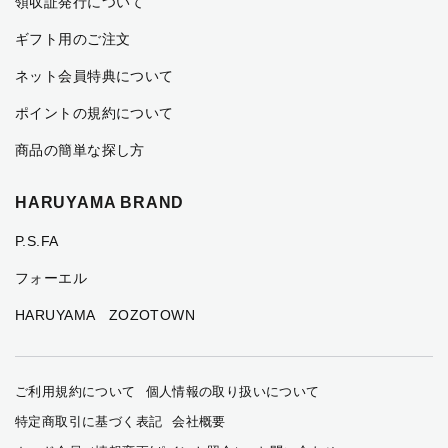
領収証発行について
ギフト用のご注文
ネット会員特典について
ポイントの規約について
商品の簡単な探し方
HARUYAMA BRAND
P.S.FA
フォーエル
HARUYAMA ZOZOTOWN
ご利用規約について
個人情報の取り扱いについて
特定商取引に基づく表記
会社概要