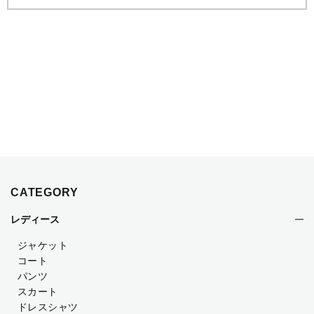
CATEGORY
レディース
ジャケット
コート
パンツ
スカート
ドレスシャツ