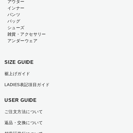
アウター
インナー
パンツ
バッグ
シューズ
雑貨・アクセサリー
アンダーウェア
SIZE GUIDE
裾上げガイド
LADIES表記項目ガイド
USER GUIDE
ご注文方法について
返品・交換について