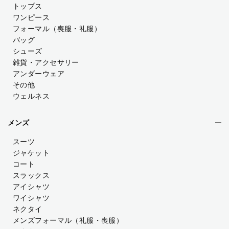
トップス
ワンピース
フォーマル（喪服・礼服）
バッグ
シューズ
雑貨・アクセサリー
アンダーウェア
その他
ウェルネス
メンズ
スーツ
ジャケット
コート
スラックス
アイシャツ
ワイシャツ
ネクタイ
メンズフォーマル
（礼服・喪服）