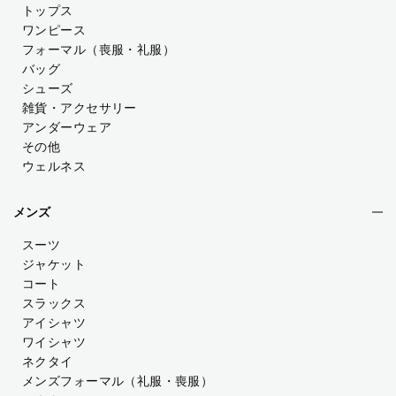
トップス
ワンピース
フォーマル（喪服・礼服）
バッグ
シューズ
雑貨・アクセサリー
アンダーウェア
その他
ウェルネス
メンズ
スーツ
ジャケット
コート
スラックス
アイシャツ
ワイシャツ
ネクタイ
メンズフォーマル
（礼服・喪服）