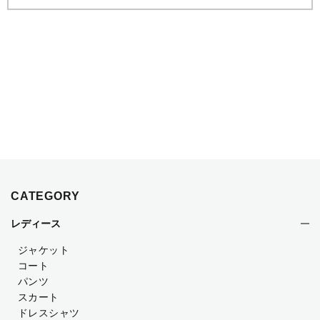
CATEGORY
レディース
ジャケット
コート
パンツ
スカート
ドレスシャツ