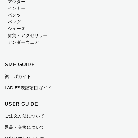
アウター
インナー
パンツ
バッグ
シューズ
雑貨・アクセサリー
アンダーウェア
SIZE GUIDE
裾上げガイド
LADIES表記項目ガイド
USER GUIDE
ご注文方法について
返品・交換について