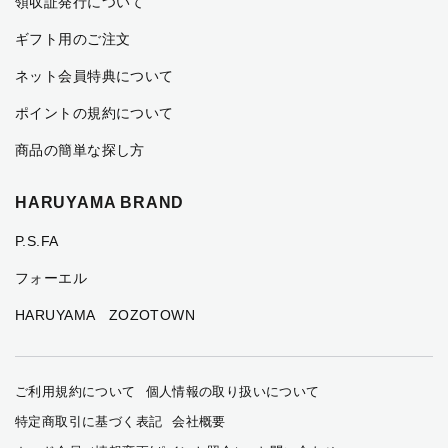
領収証発行について
ギフト用のご注文
ネット会員特典について
ポイントの規約について
商品の簡単な探し方
HARUYAMA BRAND
P.S.FA
フォーエル
HARUYAMA ZOZOTOWN
ご利用規約について
個人情報の取り扱いについて
特定商取引に基づく表記
会社概要