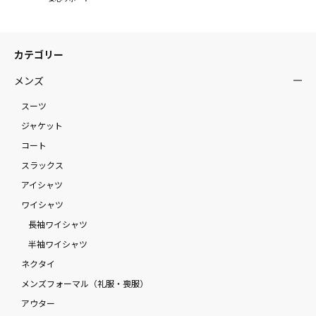
カテゴリー
メンズ
スーツ
ジャケット
コート
スラックス
アイシャツ
ワイシャツ
長袖ワイシャツ
半袖ワイシャツ
ネクタイ
メンズフォーマル（礼服・喪服）
アウター