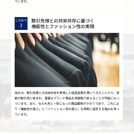
ています。
取引先様との共栄共存に基づく
こだわり
3
機能性とファッション性の実現
当社は、取引先様との共栄共存を重視した経営姿勢を貫いてきたことから、多
数の取引先に恵まれ、豊富なブランド商品を多数取り揃えることが可能になっ
ています。また、仕入れ先と一体になった商品開発がかのうであり、これによ
り「機能性の高さ」と「ファッション性の高さ」を同時に追求する強みを持っ
ています。