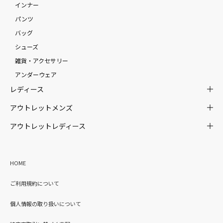
インナー
パンツ
バッグ
シューズ
雑貨・アクセサリー
アンダーウェア
レディース
アウトレットメンズ
アウトレットレディース
HOME
ご利用規約について
個人情報の取り扱いについて