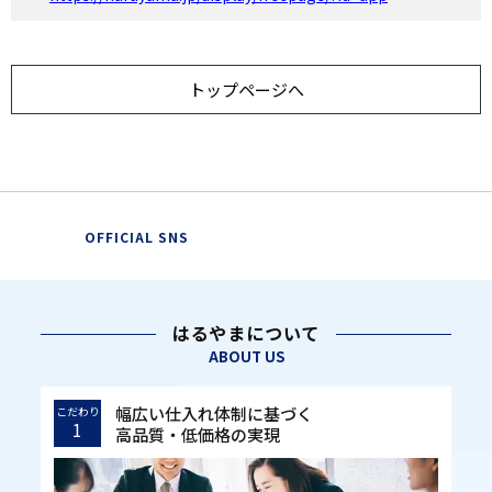
トップページへ
OFFICIAL SNS
はるやまについて
ABOUT US
幅広い仕入れ体制に基づく
こだわり
1
高品質・低価格の実現