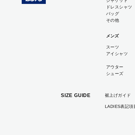
ジャケット
ドレスシャツ
バッグ
その他
メンズ
スーツ
アイシャツ
アウター
シューズ
SIZE GUIDE
裾上げガイド
LADIES表記