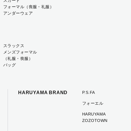
スカート
フォーマル（喪服・礼服）
アンダーウェア
スラックス
メンズフォーマル
（礼服・喪服）
バッグ
HARUYAMA BRAND
P.S.FA
フォーエル
HARUYAMA
ZOZOTOWN