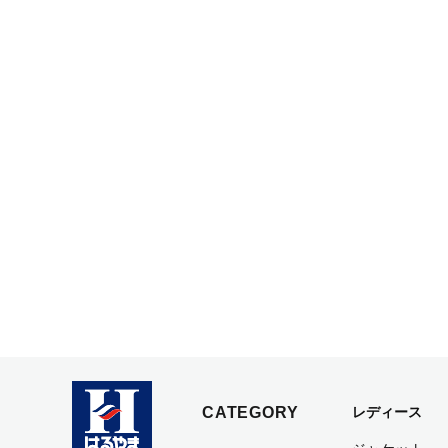
CATEGORY
レディース