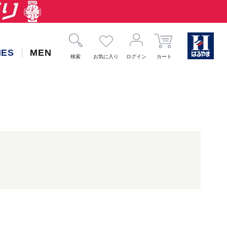
IES
MEN
検索
お気に入り
ログイン
カート