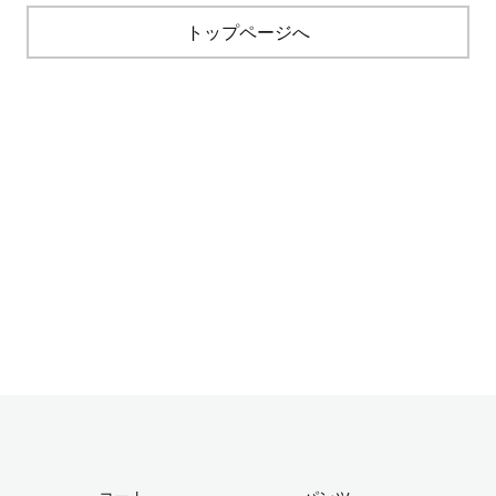
トップページへ