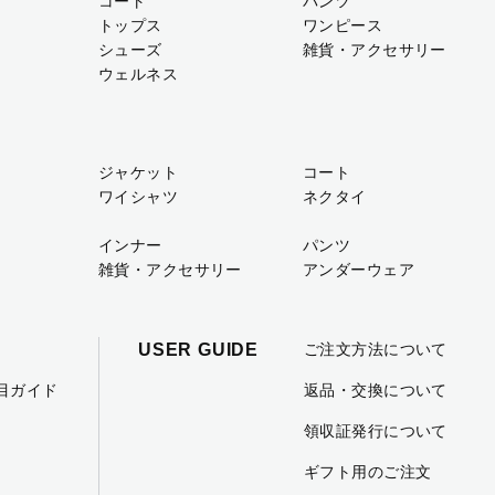
コート
パンツ
トップス
ワンピース
シューズ
雑貨・アクセサリー
ウェルネス
ジャケット
コート
ワイシャツ
ネクタイ
インナー
パンツ
雑貨・アクセサリー
アンダーウェア
USER GUIDE
ご注文方法について
項目ガイド
返品・交換について
領収証発行について
ギフト用のご注文