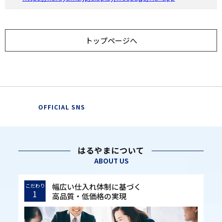
トップページへ
OFFICIAL SNS
はるやまについて
ABOUT US
幅広い仕入れ体制に基づく
こだわり
1
高品質・低価格の実現