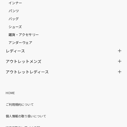
インナー
パンツ
バッグ
シューズ
雑貨・アクセサリー
アンダーウェア
レディース
アウトレットメンズ
アウトレットレディース
HOME
ご利用規約について
個人情報の取り扱いについて