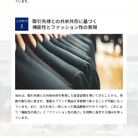
ています。
取引先様との共栄共存に基づく
こだわり
3
機能性とファッション性の実現
当社は、取引先様との共栄共存を重視した経営姿勢を貫いてきたことから、多
数の取引先に恵まれ、豊富なブランド商品を多数取り揃えることが可能になっ
ています。また、仕入れ先と一体になった商品開発がかのうであり、これによ
り「機能性の高さ」と「ファッション性の高さ」を同時に追求する強みを持っ
ています。