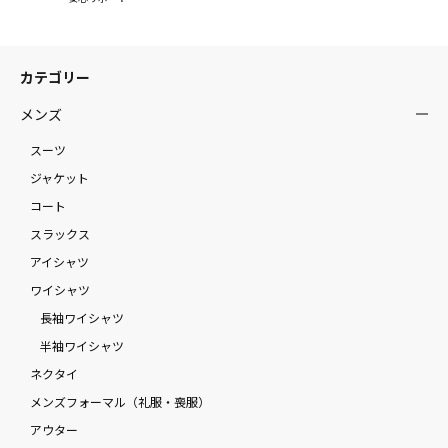
カテゴリー
メンズ
スーツ
ジャケット
コート
スラックス
アイシャツ
ワイシャツ
長袖ワイシャツ
半袖ワイシャツ
ネクタイ
メンズフォーマル（礼服・喪服）
アウター